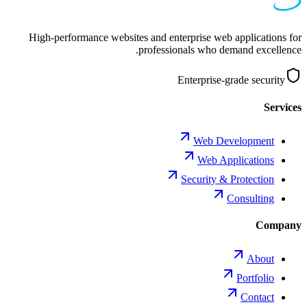
High-performance websites and enterprise web applications for
professionals who demand excellence.
Enterprise-grade security
Services
Web Development
Web Applications
Security & Protection
Consulting
Company
About
Portfolio
Contact